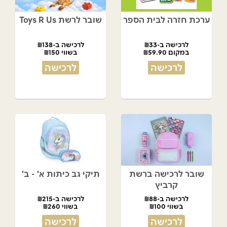
ערכת חזרה לבית הספר
שובר לרשת Toys R Us
לרכישה ב-₪33
לרכישה ב-₪138
במקום ₪59.90
בשווי ₪150
לרכישה
לרכישה
שובר לרכישה ברשת
תיקי גב כיתות א' - ב'
קרביץ
לרכישה ב-₪88
לרכישה ב-₪215
בשווי ₪100
בשווי ₪260
לרכישה
לרכישה