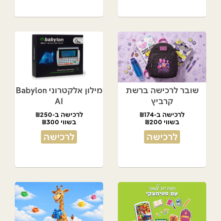
שובר לרכישה ברשת
מילון אלקטרוני Babylon
קרביץ
AI
לרכישה ב-₪174
לרכישה ב-₪250
בשווי ₪200
בשווי ₪300
לרכישה
לרכישה