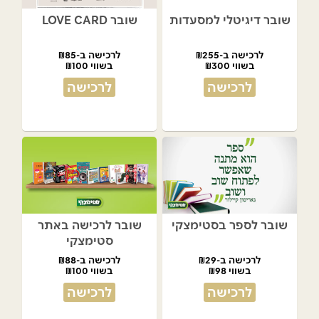
שובר דיגיטלי למסעדות
שובר LOVE CARD
לרכישה ב-₪255
לרכישה ב-₪85
בשווי ₪300
בשווי ₪100
לרכישה
לרכישה
שובר לספר בסטימצקי
שובר לרכישה באתר
סטימצקי
לרכישה ב-₪29
לרכישה ב-₪88
בשווי ₪98
בשווי ₪100
לרכישה
לרכישה