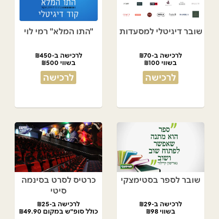
שובר דיגיטלי למסעדות
"התו המלא" רמי לוי
לרכישה ב-₪70
לרכישה ב-₪450
בשווי ₪100
בשווי ₪500
לרכישה
לרכישה
שובר לספר בסטימצקי
כרטיס לסרט בסינמה
סיטי
לרכישה ב-₪29
לרכישה ב-₪25
בשווי ₪98
כולל סופ"ש במקום ₪49.90