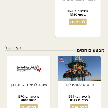
לרכישה ב-₪76
בשווי ₪180
לרכישה
הצג הכל
מבצעים חמים
כרטיס לסופרלנד
שובר לניצת הדובדבן
לרכישה ב- ₪99
לרכישה ב-₪70
במקום ₪149
בשווי ₪100
לרכישה
לרכישה