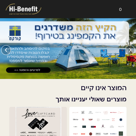
0
המוצר אינו קיים
מוצרים שאולי יעניינו אותך