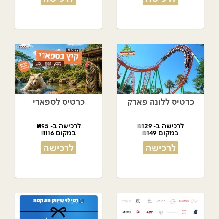
כרטיס ללונה פארק
כרטיס לספארי
לרכישה ב- ₪129
לרכישה ב- ₪95
במקום ₪149
במקום ₪116
לרכישה
לרכישה