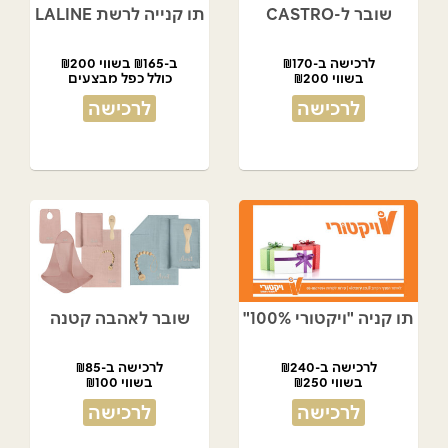
שובר ל-CASTRO
תו קנייה לרשת LALINE
לרכישה ב-₪170
ב-₪165 בשווי ₪200
בשווי ₪200
כולל כפל מבצעים
לרכישה
לרכישה
תו קניה "ויקטורי 100%"
שובר לאהבה קטנה
לרכישה ב-₪240
לרכישה ב-₪85
בשווי ₪250
בשווי ₪100
לרכישה
לרכישה