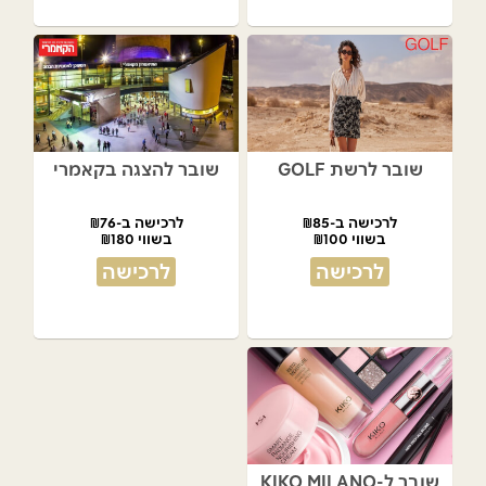
שובר לרשת GOLF
שובר להצגה בקאמרי
לרכישה ב-₪85
לרכישה ב-₪76
בשווי ₪100
בשווי ₪180
לרכישה
לרכישה
שובר ל-KIKO MILANO