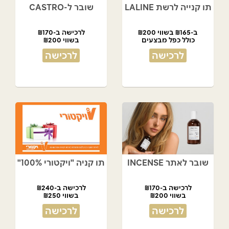
תו קנייה לרשת LALINE
שובר ל-CASTRO
ב-₪165 בשווי ₪200
לרכישה ב-₪170
כולל כפל מבצעים
בשווי ₪200
לרכישה
לרכישה
שובר לאתר INCENSE
תו קניה "ויקטורי 100%"
לרכישה ב-₪170
לרכישה ב-₪240
בשווי ₪200
בשווי ₪250
לרכישה
לרכישה