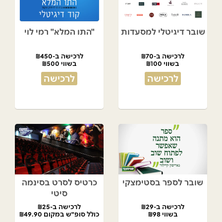
שובר דיגיטלי למסעדות
"התו המלא" רמי לוי
לרכישה ב-₪70
לרכישה ב-₪450
בשווי ₪100
בשווי ₪500
לרכישה
לרכישה
שובר לספר בסטימצקי
כרטיס לסרט בסינמה
סיטי
לרכישה ב-₪29
לרכישה ב-₪25
בשווי ₪98
כולל סופ"ש במקום ₪49.90