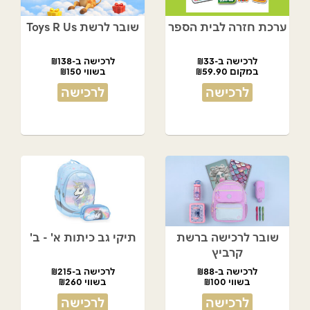
ערכת חזרה לבית הספר
שובר לרשת Toys R Us
לרכישה ב-₪33
לרכישה ב-₪138
במקום ₪59.90
בשווי ₪150
לרכישה
לרכישה
שובר לרכישה ברשת
תיקי גב כיתות א' - ב'
קרביץ
לרכישה ב-₪88
לרכישה ב-₪215
בשווי ₪100
בשווי ₪260
לרכישה
לרכישה