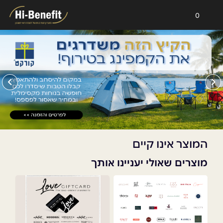
0
המוצר אינו קיים
מוצרים שאולי יעניינו אותך