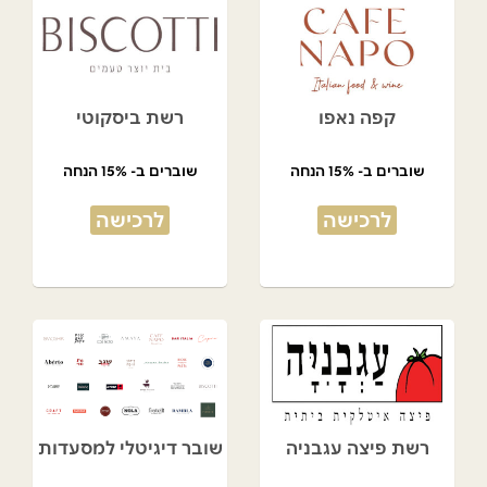
קפה נאפו
רשת ביסקוטי
שוברים ב- 15% הנחה
שוברים ב- 15% הנחה
לרכישה
לרכישה
רשת פיצה עגבניה
שובר דיגיטלי למסעדות