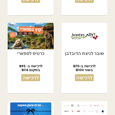
שובר לניצת הדובדבן
כרטיס לספארי
לרכישה ב-₪70
לרכישה ב- ₪95
בשווי ₪100
במקום ₪116
לרכישה
לרכישה