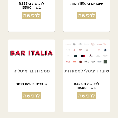
שוברים ב- 15% הנחה
לרכישה ב-₪255
בשווי ₪300
לרכישה
לרכישה
שובר דיגיטלי למסעדות
מסעדת בר איטליה
לרכישה ב-₪425
שוברים ב-15% הנחה
בשווי ₪500
לרכישה
לרכישה