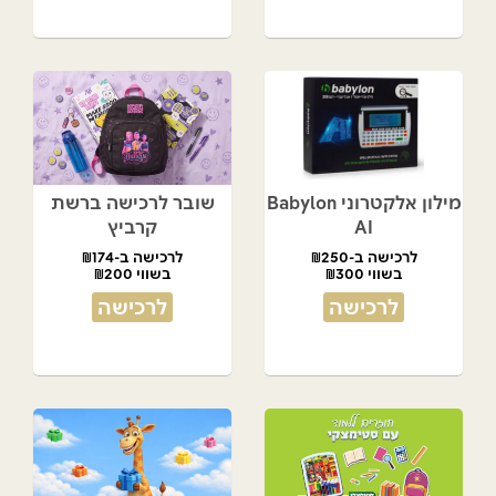
מילון אלקטרוני Babylon
שובר לרכישה ברשת
AI
קרביץ
לרכישה ב-₪250
לרכישה ב-₪174
בשווי ₪300
בשווי ₪200
לרכישה
לרכישה