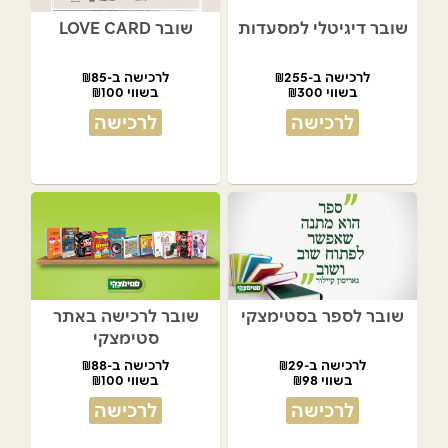
שובר דיגיטלי למסעדות
שובר LOVE CARD
לרכישה ב-₪255
לרכישה ב-₪85
בשווי ₪300
בשווי ₪100
לרכישה
לרכישה
שובר לספר בסטימצקי
שובר לרכישה באתר
סטימצקי
לרכישה ב-₪29
לרכישה ב-₪88
בשווי ₪98
בשווי ₪100
לרכישה
לרכישה