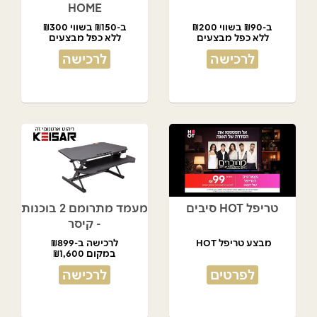
HOME
ב-₪90 בשווי ₪200
ב-₪150 בשווי ₪300
ללא כפל מבצעים
ללא כפל מבצעים
לרכישה
לרכישה
טריפל HOT סיבים
מעמד מתרומם 2 בוכנות
- קיסר
מבצע טריפל HOT
לרכישה ב-₪899
במקום ₪1,600
לפרטים
לרכישה