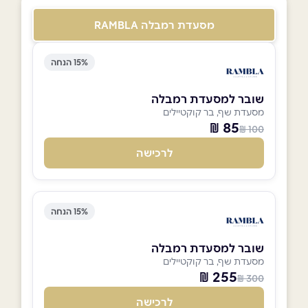
מסעדת רמבלה RAMBLA
15% הנחה
שובר למסעדת רמבלה
מסעדת שף, בר קוקטיילים
85 ₪
100 ₪
לרכישה
15% הנחה
שובר למסעדת רמבלה
מסעדת שף, בר קוקטיילים
255 ₪
300 ₪
לרכישה