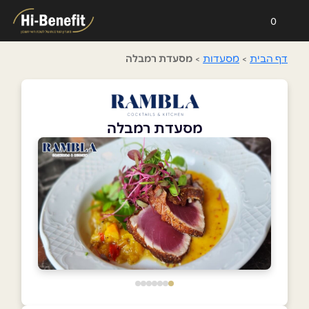
0
דף הבית
>
מסעדות
>
מסעדת רמבלה
מסעדת רמבלה