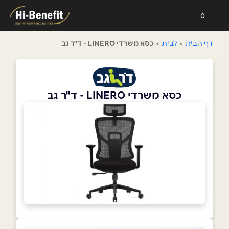
0
דף הבית
>
לבית
>
כסא משרדי LINERO - ד"ר גב
כסא משרדי LINERO - ד"ר גב