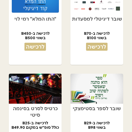
שובר דיגיטלי למסעדות
"התו המלא" רמי לוי
לרכישה ב-₪70
לרכישה ב-₪450
בשווי ₪100
בשווי ₪500
לרכישה
לרכישה
שובר לספר בסטימצקי
כרטיס לסרט בסינמה
סיטי
לרכישה ב-₪29
לרכישה ב-₪25
בשווי ₪98
כולל סופ"ש במקום ₪49.90