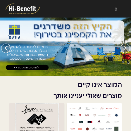
0
המוצר אינו קיים
מוצרים שאולי יעניינו אותך