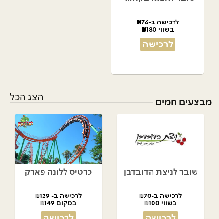
לרכישה ב-₪76
בשווי ₪180
לרכישה
הצג הכל
מבצעים חמים
שובר לניצת הדובדבן
כרטיס ללונה פארק
לרכישה ב-₪70
לרכישה ב- ₪129
בשווי ₪100
במקום ₪149
לרכישה
לרכישה