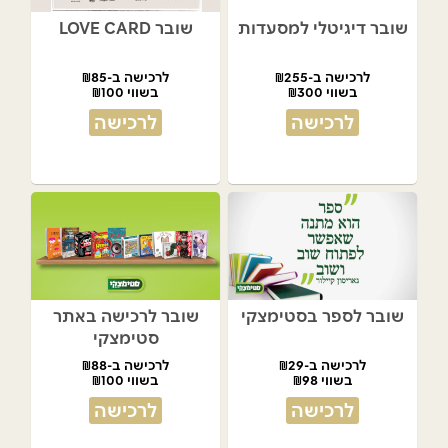
שובר דיגיטלי למסעדות
שובר LOVE CARD
לרכישה ב-₪255
לרכישה ב-₪85
בשווי ₪300
בשווי ₪100
לרכישה
לרכישה
שובר לספר בסטימצקי
שובר לרכישה באתר
סטימצקי
לרכישה ב-₪29
לרכישה ב-₪88
בשווי ₪98
בשווי ₪100
לרכישה
לרכישה