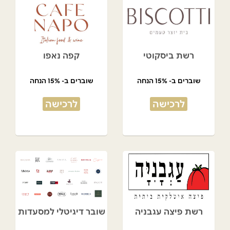
רשת ביסקוטי
קפה נאפו
שוברים ב- 15% הנחה
שוברים ב- 15% הנחה
לרכישה
לרכישה
רשת פיצה עגבניה
שובר דיגיטלי למסעדות