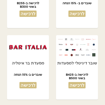
שוברים ב- 15% הנחה
לרכישה ב-₪255
בשווי ₪300
לרכישה
לרכישה
שובר דיגיטלי למסעדות
מסעדת בר איטליה
לרכישה ב-₪425
שוברים ב-15% הנחה
בשווי ₪500
לרכישה
לרכישה