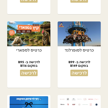
כרטיס לסופרלנד
כרטיס לספארי
לרכישה ב- ₪99
לרכישה ב- ₪95
במקום ₪149
במקום ₪116
לרכישה
לרכישה