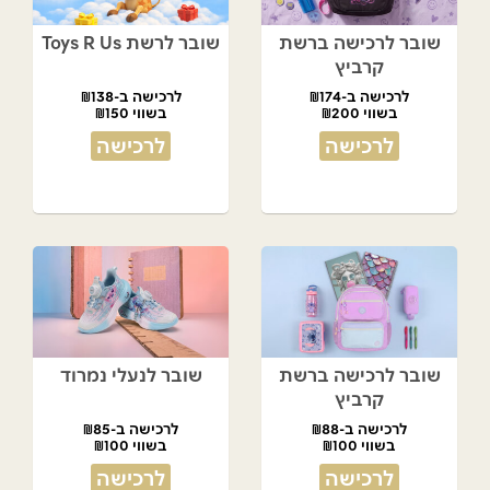
שובר לרכישה ברשת
שובר לרשת Toys R Us
קרביץ
לרכישה ב-₪174
לרכישה ב-₪138
בשווי ₪200
בשווי ₪150
לרכישה
לרכישה
שובר לרכישה ברשת
שובר לנעלי נמרוד
קרביץ
לרכישה ב-₪88
לרכישה ב-₪85
בשווי ₪100
בשווי ₪100
לרכישה
לרכישה