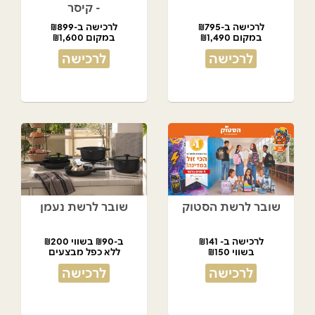
- קיסר
לרכישה ב-₪795
לרכישה ב-₪899
במקום ₪1,490
במקום ₪1,600
לרכישה
לרכישה
שובר לרשת הסטוק
שובר לרשת נעמן
לרכישה ב- ₪141
ב-₪90 בשווי ₪200
בשווי ₪150
ללא כפל מבצעים
לרכישה
לרכישה