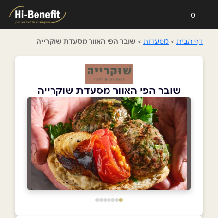
0
דף הבית
>
מסעדות
>
שובר הפי האוור מסעדת שוקרייה
שובר הפי האוור מסעדת שוקרייה