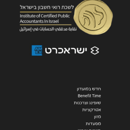
שליחה
חדש במועדון
Benefit Time
שופינג וצרכנות
אטרקציות
מזון
מסעדות