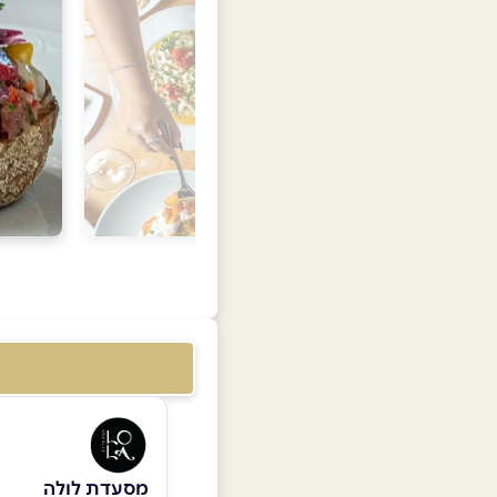
מסעדת לולה