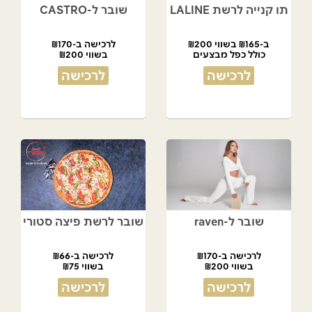
תו קנייה לרשת LALINE
שובר ל-CASTRO
ב-₪165 בשווי ₪200
לרכישה ב-₪170
כולל כפל מבצעים
בשווי ₪200
לרכישה
לרכישה
שובר ל-raven
שובר לרשת פיצה סטורי
לרכישה ב-₪170
לרכישה ב-₪66
בשווי ₪200
בשווי ₪75
לרכישה
לרכישה