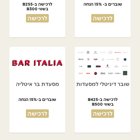
שוברים ב- 15% הנחה
לרכישה ב-₪255
בשווי ₪300
לרכישה
לרכישה
שובר דיגיטלי למסעדות
מסעדת בר איטליה
לרכישה ב-₪425
שוברים ב-15% הנחה
בשווי ₪500
לרכישה
לרכישה