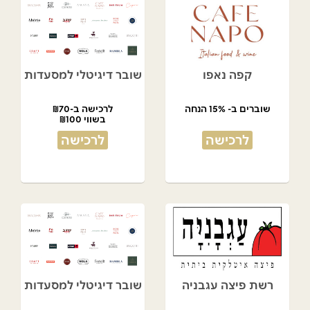
קפה נאפו
שובר דיגיטלי למסעדות
שוברים ב- 15% הנחה
לרכישה ב-₪70
בשווי ₪100
לרכישה
לרכישה
רשת פיצה עגבניה
שובר דיגיטלי למסעדות