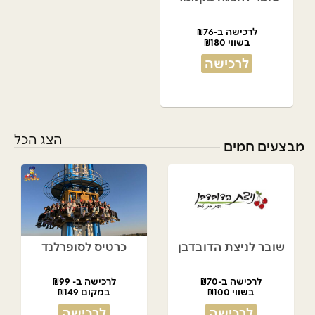
לרכישה ב-₪76
בשווי ₪180
לרכישה
הצג הכל
מבצעים חמים
שובר לניצת הדובדבן
כרטיס לסופרלנד
לרכישה ב-₪70
לרכישה ב- ₪99
בשווי ₪100
במקום ₪149
לרכישה
לרכישה