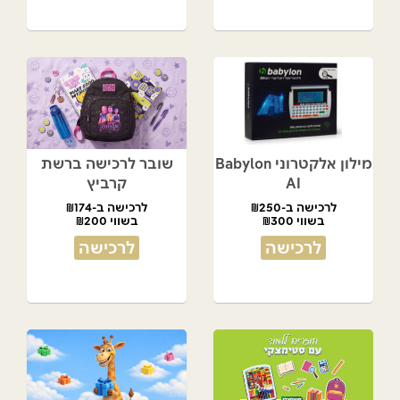
מילון אלקטרוני Babylon
שובר לרכישה ברשת
AI
קרביץ
לרכישה ב-₪250
לרכישה ב-₪174
בשווי ₪300
בשווי ₪200
לרכישה
לרכישה