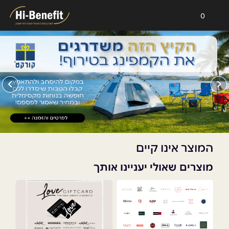
0
המוצר אינו קיים
מוצרים שאולי יעניינו אותך