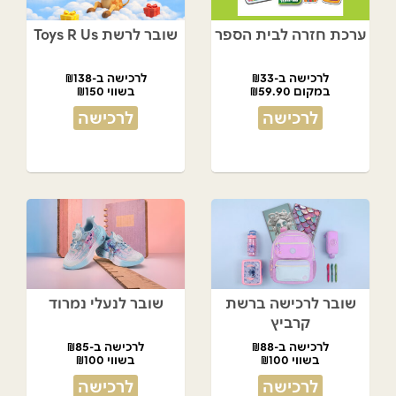
ערכת חזרה לבית הספר
שובר לרשת Toys R Us
לרכישה ב-₪33
לרכישה ב-₪138
במקום ₪59.90
בשווי ₪150
לרכישה
לרכישה
שובר לרכישה ברשת
שובר לנעלי נמרוד
קרביץ
לרכישה ב-₪88
לרכישה ב-₪85
בשווי ₪100
בשווי ₪100
לרכישה
לרכישה