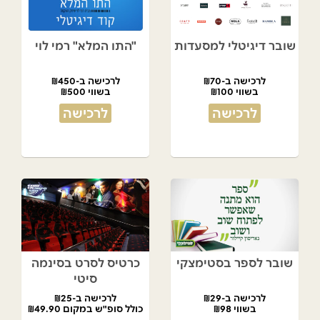
שובר דיגיטלי למסעדות
"התו המלא" רמי לוי
לרכישה ב-₪70
לרכישה ב-₪450
בשווי ₪100
בשווי ₪500
לרכישה
לרכישה
שובר לספר בסטימצקי
כרטיס לסרט בסינמה
סיטי
לרכישה ב-₪29
לרכישה ב-₪25
בשווי ₪98
כולל סופ"ש במקום ₪49.90