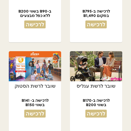
לרכישה ב-₪795
ב-₪90 בשווי ₪200
במקום ₪1,490
ללא כפל מבצעים
לרכישה
לרכישה
שובר לרשת עגליס
שובר לרשת הסטוק
לרכישה ב-₪170
לרכישה ב- ₪141
בשווי ₪200
בשווי ₪150
לרכישה
לרכישה