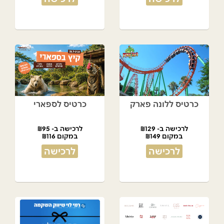
כרטיס ללונה פארק
כרטיס לספארי
לרכישה ב- ₪129
לרכישה ב- ₪95
במקום ₪149
במקום ₪116
לרכישה
לרכישה