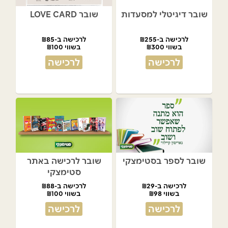
שובר דיגיטלי למסעדות
שובר LOVE CARD
לרכישה ב-₪255
לרכישה ב-₪85
בשווי ₪300
בשווי ₪100
לרכישה
לרכישה
שובר לספר בסטימצקי
שובר לרכישה באתר
סטימצקי
לרכישה ב-₪29
לרכישה ב-₪88
בשווי ₪98
בשווי ₪100
לרכישה
לרכישה