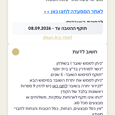
לאתר המסעדה לחצו כאן >>
לבחירת השוברים:
תוקף ההטבה עד - 08.09.2026
לאתר בית העסק
חשוב לדעת
*ניתן לממש שובר 1 בשולחן
*כשר למהדרין בד"צ בית יוסף
*תוקף למימוש השובר- 5 שנים.
*ניתן לממש את יתרת השובר במימוש הבא.
*לבירור יתרה בשובר
לחצו כאן
(יש להזין 9 ספרות
ראשונות בלבד של הקוד)
*התו אינו תקף לארוחות עסקיות, משלוחים או
מבצעים מכל סוג.
*אין כפל מבצעים, הנחות, כפל הטבות והנחות לחברי
מועדון.