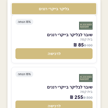
בליקר בייקרי רננים
15% הנחה
שובר לבליקר בייקרי רננים
בית קפה
85 ₪
100 ₪
לרכישה
15% הנחה
שובר לבליקר בייקרי רננים
בית קפה
255 ₪
300 ₪
לרכישה