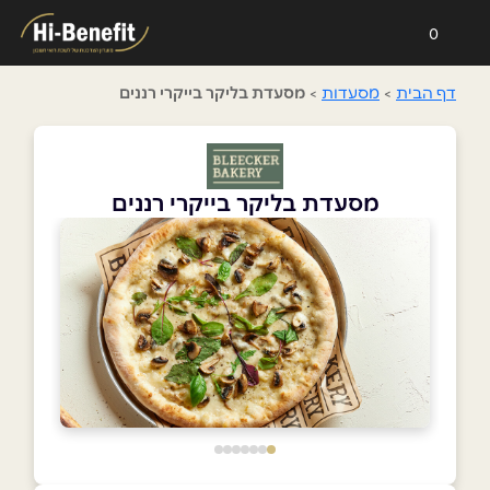
0
דף הבית
>
מסעדות
>
מסעדת בליקר בייקרי רננים
מסעדת בליקר בייקרי רננים