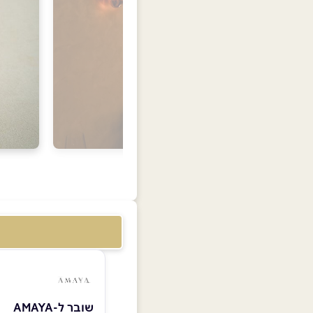
שובר ל-AMAYA