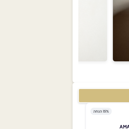
15% הנחה