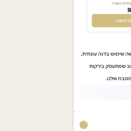
תית כשרה
רכישה
ה שימוש בדגה עונתית,
רחב שמתעסק בירקות
מטבח שלנו.