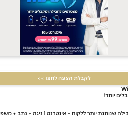
לקבלת הצעה לחצו >>
לים יותר!
– חבילה שנותנת יותר ללקוח – אינטרנט