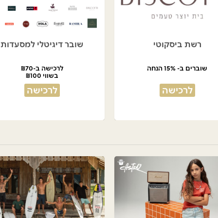
רשת ביסקוטי
שובר דיגיטלי למסעדות
שוברים ב- 15% הנחה
לרכישה ב-₪70
בשווי ₪100
לרכישה
לרכישה