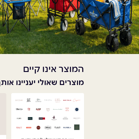
המוצר אינו קיים
מוצרים שאולי יעניינו אות