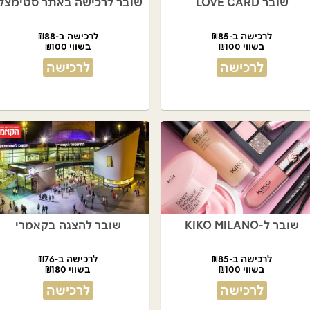
שובר LOVE CARD
שובר לרכישה באתר סטימצק
לרכישה ב-₪85
לרכישה ב-₪88
בשווי ₪100
בשווי ₪100
לרכישה
לרכישה
שובר ל-KIKO MILANO
שובר להצגה בקאמרי
לרכישה ב-₪85
לרכישה ב-₪76
בשווי ₪100
בשווי ₪180
לרכישה
לרכישה