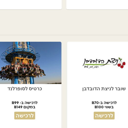
שובר לניצת הדובדבן
כרטיס לסופרלנד
לרכישה ב-₪70
לרכישה ב- ₪99
בשווי ₪100
במקום ₪149
לרכישה
לרכישה