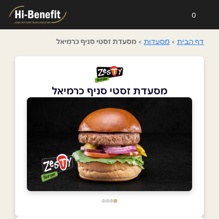
0
דף הבית
>
מסעדות
>
מסעדת זסטי סניף כרמיאל
מסעדת זסטי סניף כרמיאל