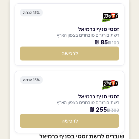
15% הנחה
זסטי סניף כרמיאל
רשת בורגרים מובחרים בצפון הארץ
85 ₪
100 ₪
לרכישה
15% הנחה
זסטי סניף כרמיאל
רשת בורגרים מובחרים בצפון הארץ
255 ₪
300 ₪
לרכישה
שוברים לרשת זסטי בסניף כרמיאל