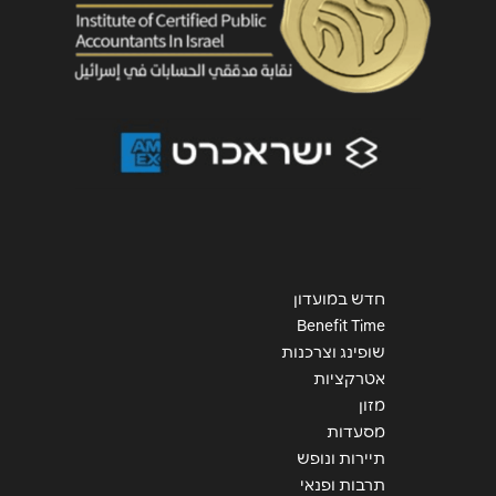
שליחה
חדש במועדון
Benefit Time
שופינג וצרכנות
אטרקציות
מזון
מסעדות
תיירות ונופש
תרבות ופנאי