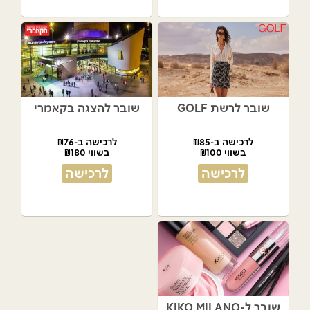
שובר לרשת GOLF
שובר להצגה בקאמרי
לרכישה ב-₪85
לרכישה ב-₪76
בשווי ₪100
בשווי ₪180
לרכישה
לרכישה
שובר ל-KIKO MILANO