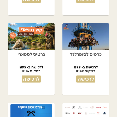
כרטיס לסופרלנד
כרטיס לספארי
לרכישה ב- ₪99
לרכישה ב- ₪95
במקום ₪149
במקום ₪116
לרכישה
לרכישה