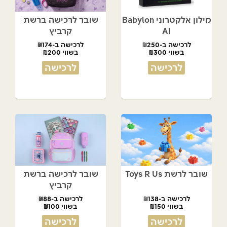
מילון אלקטרוני Babylon
שובר לרכישה ברשת
AI
קרביץ
לרכישה ב-₪250
לרכישה ב-₪174
בשווי ₪300
בשווי ₪200
לרכישה
לרכישה
שובר לרשת Toys R Us
שובר לרכישה ברשת
קרביץ
לרכישה ב-₪138
לרכישה ב-₪88
בשווי ₪150
בשווי ₪100
לרכישה
לרכישה