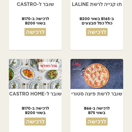
תו קנייה לרשת LALINE
שובר ל-CASTRO
ב-₪165 בשווי ₪200
לרכישה ב-₪170
כולל כפל מבצעים
בשווי ₪200
לרכישה
לרכישה
אזל המלאי
שובר לרשת פיצה סטורי
שובר ל-CASTRO HOME
לרכישה ב-₪66
לרכישה ב-₪170
בשווי ₪75
בשווי ₪200
לרכישה
לרכישה