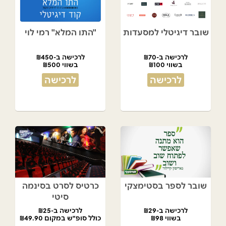
שובר דיגיטלי למסעדות
"התו המלא" רמי לוי
לרכישה ב-₪70
לרכישה ב-₪450
בשווי ₪100
בשווי ₪500
לרכישה
לרכישה
שובר לספר בסטימצקי
כרטיס לסרט בסינמה
סיטי
לרכישה ב-₪29
לרכישה ב-₪25
בשווי ₪98
כולל סופ"ש במקום ₪49.90