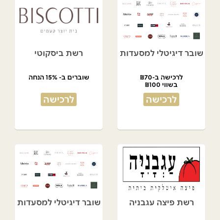
שובר דיגיטלי למסעדות
רשת ביסקוטי
לרכישה ב-₪70
שוברים ב- 15% הנחה
בשווי ₪100
לרכישה
לרכישה
רשת פיצה עגבניה
שובר דיגיטלי למסעדות