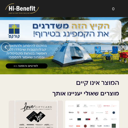
0
המוצר אינו קיים
מוצרים שאולי יעניינו אותך