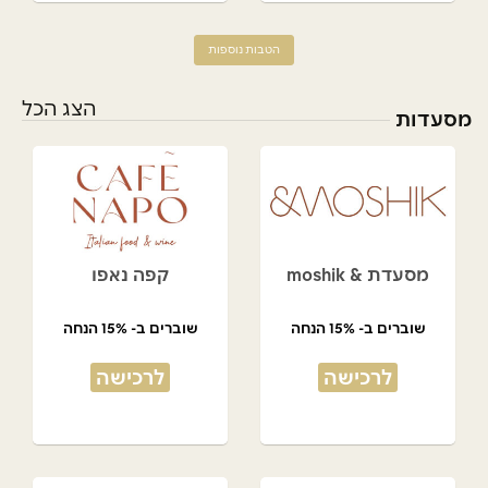
הטבות נוספות
הצג הכל
מסעדות
מסעדת & moshik
קפה נאפו
שוברים ב- 15% הנחה
שוברים ב- 15% הנחה
לרכישה
לרכישה