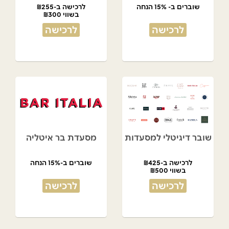
שוברים ב- 15% הנחה
לרכישה ב-₪255
בשווי ₪300
לרכישה
לרכישה
שובר דיגיטלי למסעדות
מסעדת בר איטליה
לרכישה ב-₪425
שוברים ב-15% הנחה
בשווי ₪500
לרכישה
לרכישה