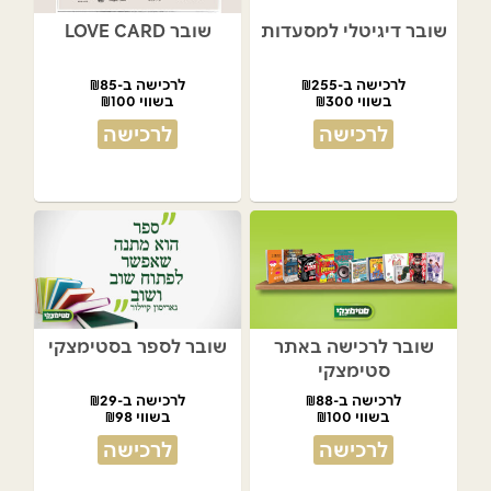
שובר דיגיטלי למסעדות
שובר LOVE CARD
לרכישה ב-₪255
לרכישה ב-₪85
בשווי ₪300
בשווי ₪100
לרכישה
לרכישה
שובר לרכישה באתר
שובר לספר בסטימצקי
סטימצקי
לרכישה ב-₪88
לרכישה ב-₪29
בשווי ₪100
בשווי ₪98
לרכישה
לרכישה