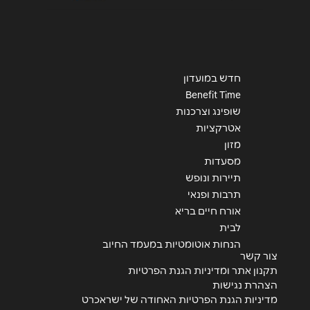
חדש במועדון
Benefit Time
שופינג וצרכנות
אטרקציות
מזון
מסעדות
תיירות ונופש
תרבות ופנאי
אורח חיים בריא
לבית
הנחות אוטומטיות במעמד החיוב
צור קשר
תקנון אתר ומדיניות הגנת הפרטיות
הצהרת נגישות
מדיניות הגנת הפרטיות האחודה של ישראכרט