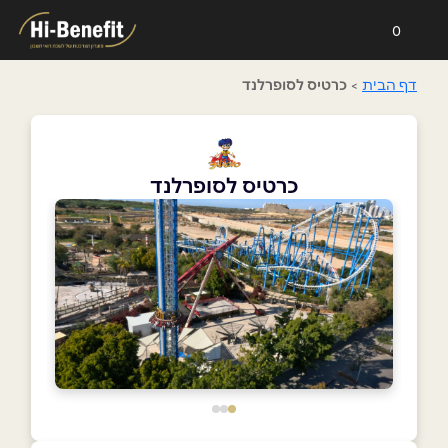
0
דף הבית
>
כרטיס לסופרלנד
כרטיס לסופרלנד