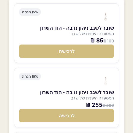
15% הנחה
שובר לשגב ניהון נו בה - הוד השרון
המסעדה היפנית של שגב
85 ₪
100 ₪
לרכישה
15% הנחה
שובר לשגב ניהון נו בה - הוד השרון
המסעדה היפנית של שגב
255 ₪
300 ₪
לרכישה