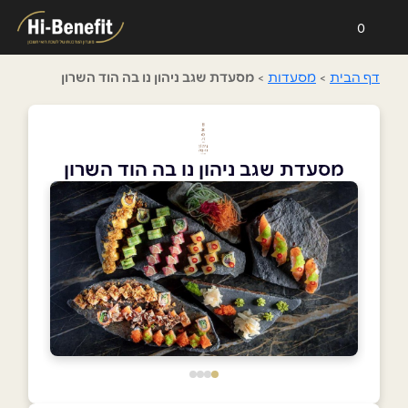
0
דף הבית
>
מסעדות
>
מסעדת שגב ניהון נו בה הוד השרון
מסעדת שגב ניהון נו בה הוד השרון