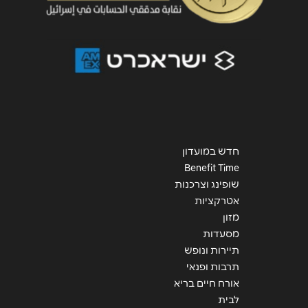
חדש במועדון
Benefit Time
שופינג וצרכנות
אטרקציות
מזון
מסעדות
תיירות ונופש
תרבות ופנאי
אורח חיים בריא
לבית