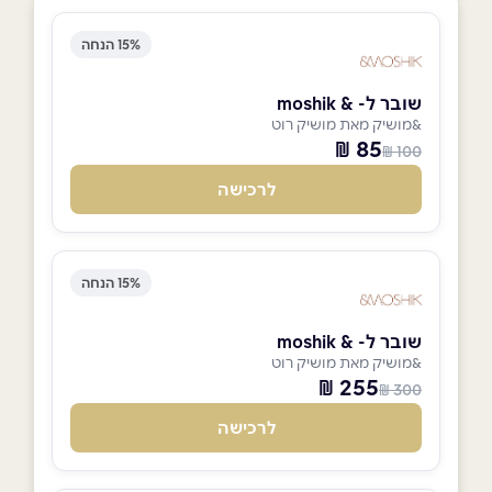
15% הנחה
שובר ל- & moshik
&מושיק מאת מושיק רוט
85 ₪
100 ₪
לרכישה
15% הנחה
שובר ל- & moshik
&מושיק מאת מושיק רוט
255 ₪
300 ₪
לרכישה