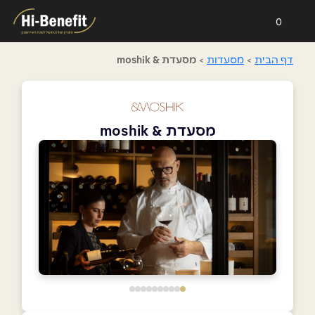
0
דף הבית
>
מסעדות
>
מסעדת & moshik
מסעדת & moshik