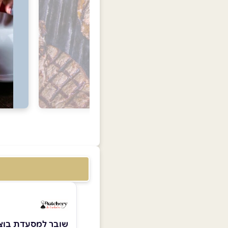
שובר למסעדת בוצר