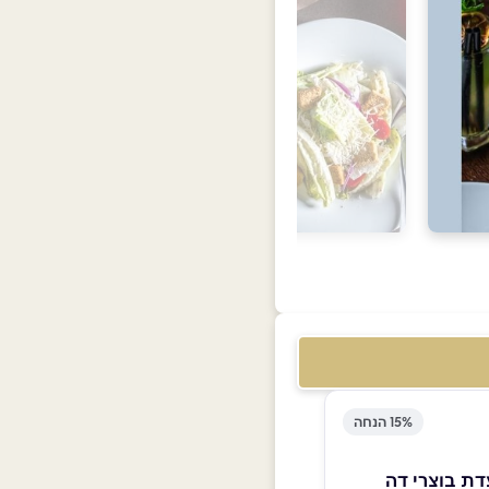
15% הנחה
ת בוצרי דה