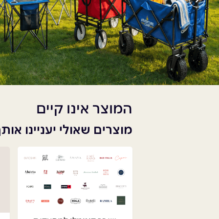
המוצר אינו קיים
מוצרים שאולי יעניינו אות