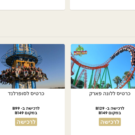
כרטיס ללונה פארק
כרטיס לסופרלנד
לרכישה ב- ₪129
לרכישה ב- ₪99
במקום ₪149
במקום ₪149
לרכישה
לרכישה