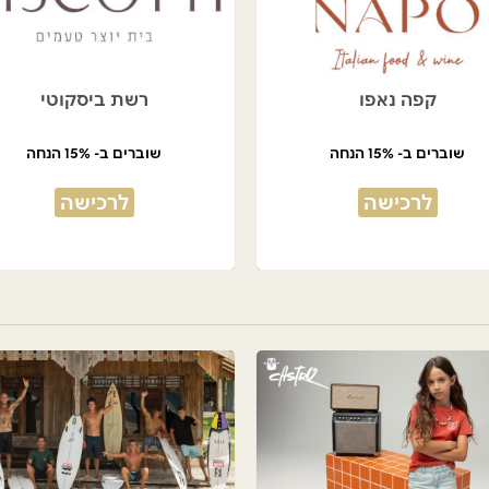
קפה נאפו
רשת ביסקוטי
שוברים ב- 15% הנחה
שוברים ב- 15% הנחה
לרכישה
לרכישה