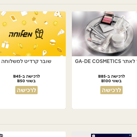
GA-DE COSMETIC
שובר קרדיט למשלוחה
לרכישה ב-₪85
לרכישה ב-₪45
בשווי ₪100
בשווי ₪50
לרכישה
לרכישה