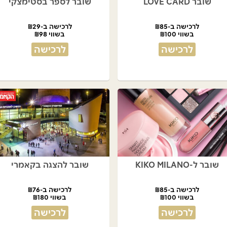
שובר LOVE CARD
שובר לספר בסטימצקי
לרכישה ב-₪85
לרכישה ב-₪29
בשווי ₪100
בשווי ₪98
לרכישה
לרכישה
שובר ל-KIKO MILANO
שובר להצגה בקאמרי
לרכישה ב-₪85
לרכישה ב-₪76
בשווי ₪100
בשווי ₪180
לרכישה
לרכישה