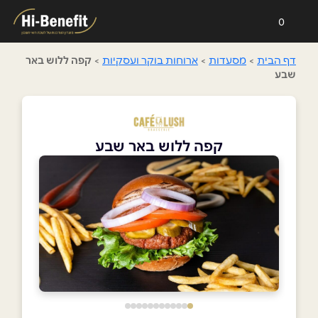
0
דף הבית
>
מסעדות
>
ארוחות בוקר ועסקיות
>
קפה ללוש באר
שבע
קפה ללוש באר שבע