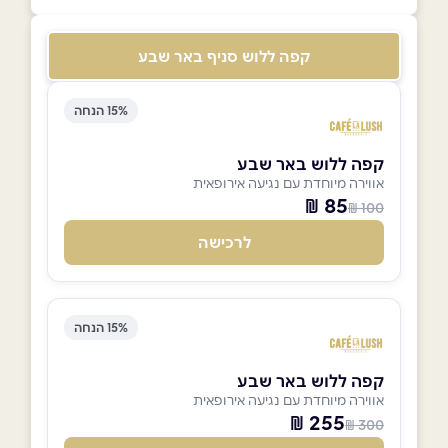
קפה ללוש סניף באר שבע
15% הנחה
קפה ללוש באר שבע
אווירה מיוחדת עם נגיעה אירופאית
85 ₪
100 ₪
לרכישה
15% הנחה
קפה ללוש באר שבע
אווירה מיוחדת עם נגיעה אירופאית
255 ₪
300 ₪