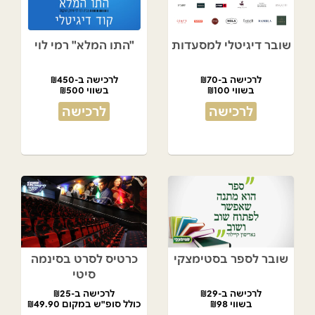
שובר דיגיטלי למסעדות
"התו המלא" רמי לוי
לרכישה ב-₪70
לרכישה ב-₪450
בשווי ₪100
בשווי ₪500
לרכישה
לרכישה
שובר לספר בסטימצקי
כרטיס לסרט בסינמה
סיטי
לרכישה ב-₪29
לרכישה ב-₪25
בשווי ₪98
כולל סופ"ש במקום ₪49.90