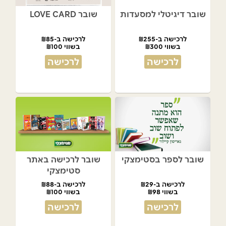
שובר דיגיטלי למסעדות
שובר LOVE CARD
לרכישה ב-₪255
לרכישה ב-₪85
בשווי ₪300
בשווי ₪100
לרכישה
לרכישה
שובר לספר בסטימצקי
שובר לרכישה באתר
סטימצקי
לרכישה ב-₪29
לרכישה ב-₪88
בשווי ₪98
בשווי ₪100
לרכישה
לרכישה