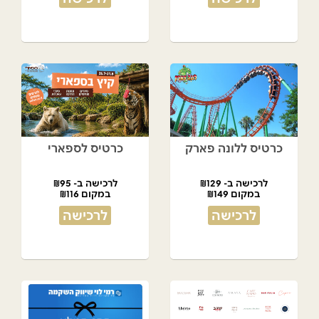
כרטיס ללונה פארק
כרטיס לספארי
לרכישה ב- ₪129
לרכישה ב- ₪95
במקום ₪149
במקום ₪116
לרכישה
לרכישה