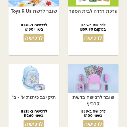
ערכת חזרה לבית הספר
שובר לרשת Toys R Us
לרכישה ב-₪33
לרכישה ב-₪138
במקום ₪59.90
בשווי ₪150
לרכישה
לרכישה
שובר לרכישה ברשת
תיקי גב כיתות א' - ב'
קרביץ
לרכישה ב-₪88
לרכישה ב-₪215
בשווי ₪100
בשווי ₪260
לרכישה
לרכישה