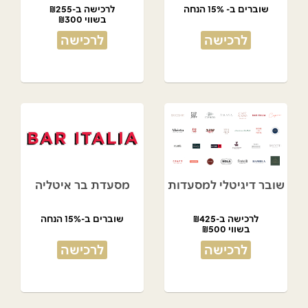
שוברים ב- 15% הנחה
לרכישה ב-₪255
בשווי ₪300
לרכישה
לרכישה
שובר דיגיטלי למסעדות
מסעדת בר איטליה
לרכישה ב-₪425
שוברים ב-15% הנחה
בשווי ₪500
לרכישה
לרכישה