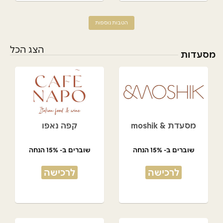
הטבות נוספות
הצג הכל
מסעדות
מסעדת & moshik
קפה נאפו
שוברים ב- 15% הנחה
שוברים ב- 15% הנחה
לרכישה
לרכישה