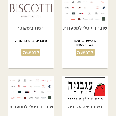
שובר דיגיטלי למסעדות
רשת ביסקוטי
לרכישה ב-₪70
שוברים ב- 15% הנחה
בשווי ₪100
לרכישה
לרכישה
רשת פיצה עגבניה
שובר דיגיטלי למסעדות