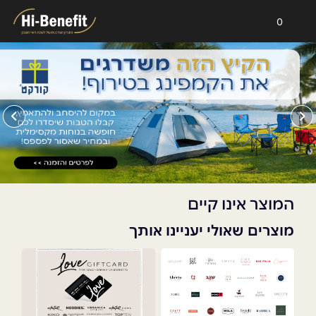
0
המוצר אינו קיים
מוצרים שאולי יעניינו אותך