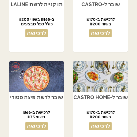
שובר ל-CASTRO
תו קנייה לרשת LALINE
לרכישה ב-₪170
ב-₪165 בשווי ₪200
בשווי ₪200
כולל כפל מבצעים
לרכישה
לרכישה
שובר ל-CASTRO HOME
שובר לרשת פיצה סטורי
לרכישה ב-₪170
לרכישה ב-₪66
בשווי ₪200
בשווי ₪75
לרכישה
לרכישה