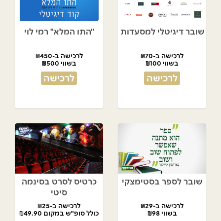
שובר דיגיטלי למסעדות
"התו המלא" רמי לוי
לרכישה ב-₪70
לרכישה ב-₪450
בשווי ₪100
בשווי ₪500
לרכישה
לרכישה
שובר לספר בסטימצקי
כרטיס לסרט בסינמה
סיטי
לרכישה ב-₪29
לרכישה ב-₪25
בשווי ₪98
כולל סופ"ש במקום ₪49.90