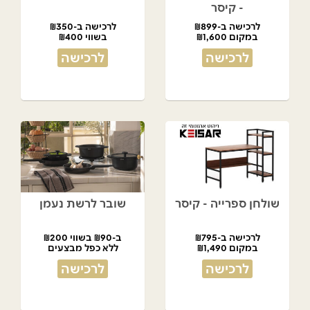
- קיסר
לרכישה ב-₪899
לרכישה ב-₪350
במקום ₪1,600
בשווי ₪400
לרכישה
לרכישה
שולחן ספרייה - קיסר
שובר לרשת נעמן
לרכישה ב-₪795
ב-₪90 בשווי ₪200
במקום ₪1,490
ללא כפל מבצעים
לרכישה
לרכישה