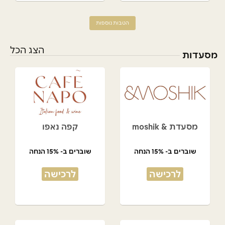
הטבות נוספות
הצג הכל
מסעדות
מסעדת & moshik
קפה נאפו
שוברים ב- 15% הנחה
שוברים ב- 15% הנחה
לרכישה
לרכישה