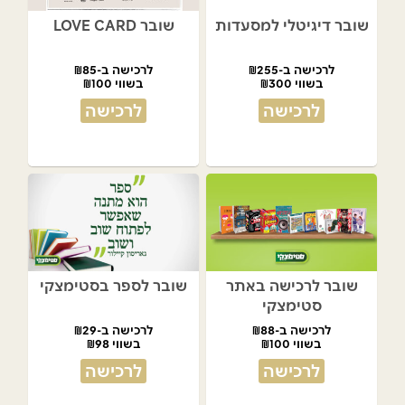
שובר דיגיטלי למסעדות
שובר LOVE CARD
לרכישה ב-₪255
לרכישה ב-₪85
בשווי ₪300
בשווי ₪100
לרכישה
לרכישה
שובר לרכישה באתר
שובר לספר בסטימצקי
סטימצקי
לרכישה ב-₪88
לרכישה ב-₪29
בשווי ₪100
בשווי ₪98
לרכישה
לרכישה