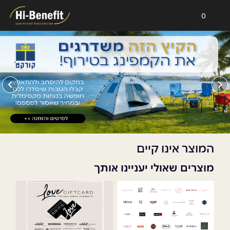
0
המוצר אינו קיים
מוצרים שאולי יעניינו אותך