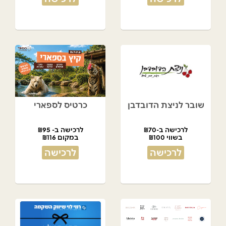
שובר לניצת הדובדבן
כרטיס לספארי
לרכישה ב-₪70
לרכישה ב- ₪95
בשווי ₪100
במקום ₪116
לרכישה
לרכישה