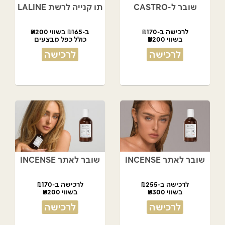
שובר ל-CASTRO
תו קנייה לרשת LALINE
לרכישה ב-₪170
ב-₪165 בשווי ₪200
בשווי ₪200
כולל כפל מבצעים
לרכישה
לרכישה
שובר לאתר INCENSE
שובר לאתר INCENSE
לרכישה ב-₪255
לרכישה ב-₪170
בשווי ₪300
בשווי ₪200
לרכישה
לרכישה