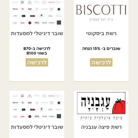
רשת ביסקוטי
שובר דיגיטלי למסעדות
שוברים ב- 15% הנחה
לרכישה ב-₪70
בשווי ₪100
לרכישה
לרכישה
רשת פיצה עגבניה
שובר דיגיטלי למסעדות