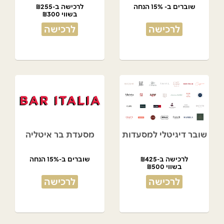
שוברים ב- 15% הנחה
לרכישה ב-₪255
בשווי ₪300
לרכישה
לרכישה
שובר דיגיטלי למסעדות
מסעדת בר איטליה
לרכישה ב-₪425
שוברים ב-15% הנחה
בשווי ₪500
לרכישה
לרכישה