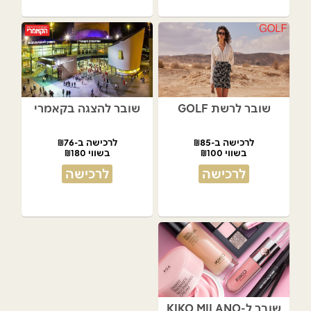
שובר לרשת GOLF
שובר להצגה בקאמרי
לרכישה ב-₪85
לרכישה ב-₪76
בשווי ₪100
בשווי ₪180
לרכישה
לרכישה
שובר ל-KIKO MILANO