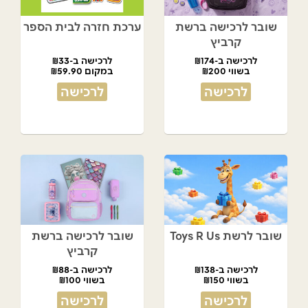
שובר לרכישה ברשת
ערכת חזרה לבית הספר
קרביץ
לרכישה ב-₪174
לרכישה ב-₪33
בשווי ₪200
במקום ₪59.90
לרכישה
לרכישה
שובר לרשת Toys R Us
שובר לרכישה ברשת
קרביץ
לרכישה ב-₪138
לרכישה ב-₪88
בשווי ₪150
בשווי ₪100
לרכישה
לרכישה