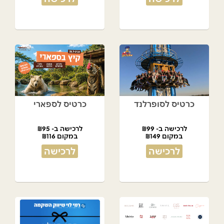
כרטיס לסופרלנד
כרטיס לספארי
לרכישה ב- ₪99
לרכישה ב- ₪95
במקום ₪149
במקום ₪116
לרכישה
לרכישה