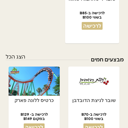
לרכישה ב-₪85
בשווי ₪100
לרכישה
הצג הכל
מבצעים חמים
שובר לניצת הדובדבן
כרטיס ללונה פארק
לרכישה ב-₪70
לרכישה ב- ₪129
בשווי ₪100
במקום ₪149
לרכישה
לרכישה