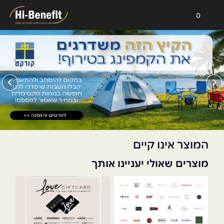
0
המוצר אינו קיים
מוצרים שאולי יעניינו אותך