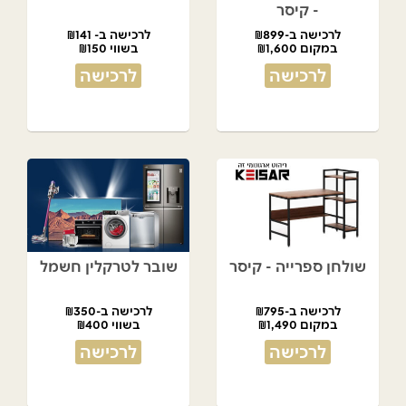
- קיסר
לרכישה ב-₪899
לרכישה ב- ₪141
במקום ₪1,600
בשווי ₪150
לרכישה
לרכישה
שולחן ספרייה - קיסר
שובר לטרקלין חשמל
לרכישה ב-₪795
לרכישה ב-₪350
במקום ₪1,490
בשווי ₪400
לרכישה
לרכישה