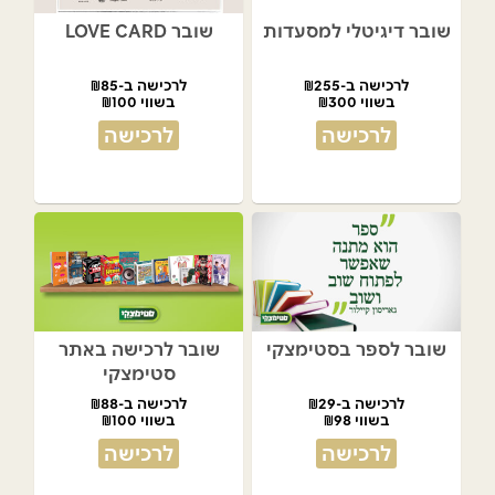
שובר דיגיטלי למסעדות
שובר LOVE CARD
לרכישה ב-₪255
לרכישה ב-₪85
בשווי ₪300
בשווי ₪100
לרכישה
לרכישה
שובר לספר בסטימצקי
שובר לרכישה באתר
סטימצקי
לרכישה ב-₪29
לרכישה ב-₪88
בשווי ₪98
בשווי ₪100
לרכישה
לרכישה