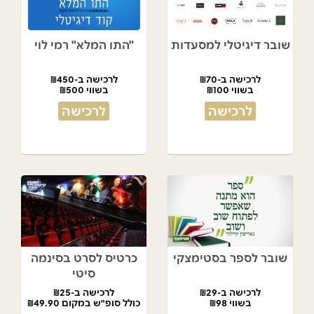
שובר דיגיטלי למסעדות
"התו המלא" רמי לוי
לרכישה ב-₪70
לרכישה ב-₪450
בשווי ₪100
בשווי ₪500
לרכישה
לרכישה
שובר לספר בסטימצקי
כרטיס לסרט בסינמה
סיטי
לרכישה ב-₪29
לרכישה ב-₪25
בשווי ₪98
כולל סופ"ש במקום ₪49.90