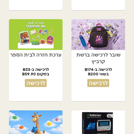
שובר לרכישה ברשת
ערכת חזרה לבית הספר
קרביץ
לרכישה ב-₪174
לרכישה ב-₪33
בשווי ₪200
במקום ₪59.90
לרכישה
לרכישה