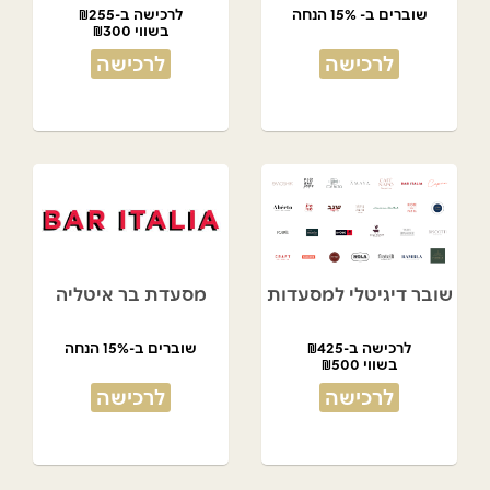
שוברים ב- 15% הנחה
לרכישה ב-₪255
בשווי ₪300
לרכישה
לרכישה
שובר דיגיטלי למסעדות
מסעדת בר איטליה
לרכישה ב-₪425
שוברים ב-15% הנחה
בשווי ₪500
לרכישה
לרכישה