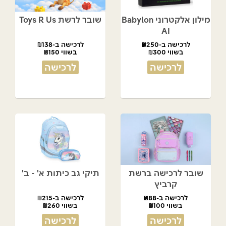
מילון אלקטרוני Babylon
שובר לרשת Toys R Us
AI
לרכישה ב-₪250
לרכישה ב-₪138
בשווי ₪300
בשווי ₪150
לרכישה
לרכישה
שובר לרכישה ברשת
תיקי גב כיתות א' - ב'
קרביץ
לרכישה ב-₪88
לרכישה ב-₪215
בשווי ₪100
בשווי ₪260
לרכישה
לרכישה