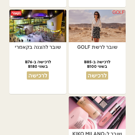
שובר לרשת GOLF
שובר להצגה בקאמרי
לרכישה ב-₪85
לרכישה ב-₪76
בשווי ₪100
בשווי ₪180
לרכישה
לרכישה
שובר ל-KIKO MILANO