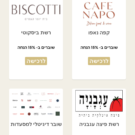
קפה נאפו
רשת ביסקוטי
שוברים ב- 15% הנחה
שוברים ב- 15% הנחה
לרכישה
לרכישה
רשת פיצה עגבניה
שובר דיגיטלי למסעדות