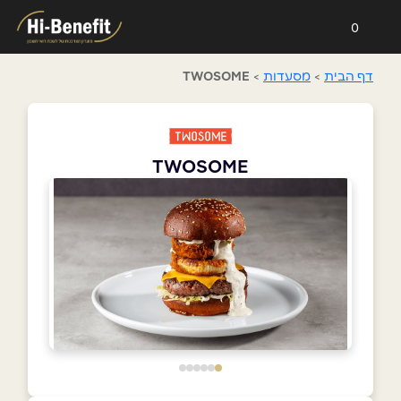
0
דף הבית
>
מסעדות
>
TWOSOME
TWOSOME