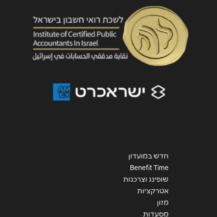
שליחה
חדש במועדון
Benefit Time
שופינג וצרכנות
אטרקציות
מזון
מסעדות