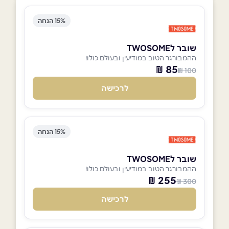
15% הנחה
שובר לTWOSOME
ההמבורגר הטוב במודיעין ובעולם כולו!
85 ₪
100 ₪
לרכישה
15% הנחה
שובר לTWOSOME
ההמבורגר הטוב במודיעין ובעולם כולו!
255 ₪
300 ₪
לרכישה