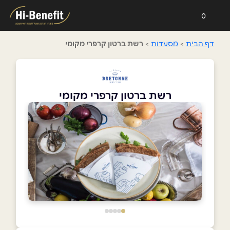
0
דף הבית
>
מסעדות
>
רשת ברטון קרפרי מקומי
רשת ברטון קרפרי מקומי