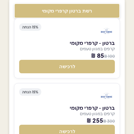
רשת ברטון קרפרי מקומי
15% הנחה
ברטון - קרפרי מקומי
קרפים במגוון טעמים
85 ₪
100 ₪
לרכישה
15% הנחה
ברטון - קרפרי מקומי
קרפים במגוון טעמים
255 ₪
300 ₪
לרכישה