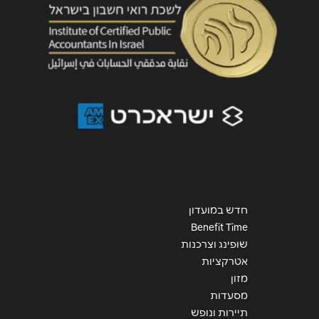
שליחה
חדש במועדון
Benefit Time
שופינג וצרכנות
אטרקציות
מזון
מסעדות
תיירות ונופש