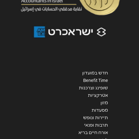
שליחה
חדש במועדון
Benefit Time
שופינג וצרכנות
אטרקציות
מזון
מסעדות
תיירות ונופש
תרבות ופנאי
אורח חיים בריא