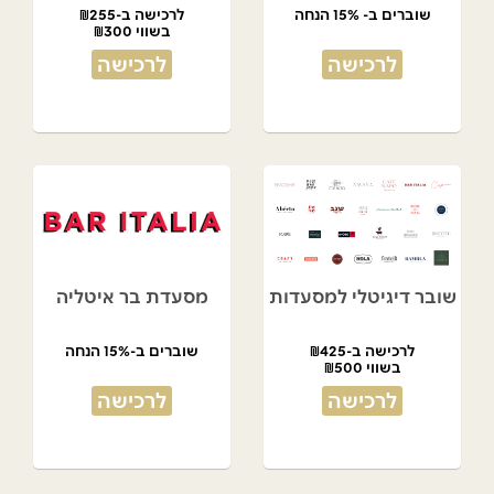
שוברים ב- 15% הנחה
לרכישה ב-₪255
בשווי ₪300
לרכישה
לרכישה
שובר דיגיטלי למסעדות
מסעדת בר איטליה
לרכישה ב-₪425
שוברים ב-15% הנחה
בשווי ₪500
לרכישה
לרכישה