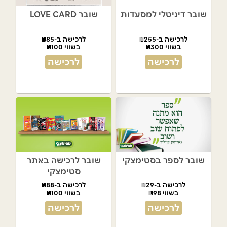
שובר דיגיטלי למסעדות
שובר LOVE CARD
לרכישה ב-₪255
לרכישה ב-₪85
בשווי ₪300
בשווי ₪100
לרכישה
לרכישה
שובר לספר בסטימצקי
שובר לרכישה באתר
סטימצקי
לרכישה ב-₪29
לרכישה ב-₪88
בשווי ₪98
בשווי ₪100
לרכישה
לרכישה