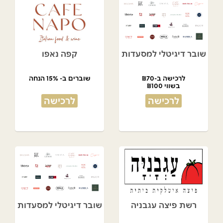
שובר דיגיטלי למסעדות
קפה נאפו
לרכישה ב-₪70
שוברים ב- 15% הנחה
בשווי ₪100
לרכישה
לרכישה
רשת פיצה עגבניה
שובר דיגיטלי למסעדות