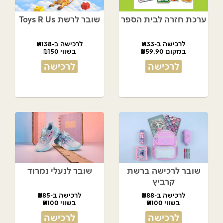
ערכת חזרה לבית הספר
שובר לרשת Toys R Us
לרכישה ב-₪33
לרכישה ב-₪138
במקום ₪59.90
בשווי ₪150
לרכישה
לרכישה
שובר לרכישה ברשת
שובר לנעלי נמרוד
קרביץ
לרכישה ב-₪88
לרכישה ב-₪85
בשווי ₪100
בשווי ₪100
לרכישה
לרכישה