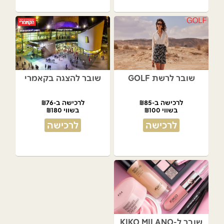
שובר לרשת GOLF
שובר להצגה בקאמרי
לרכישה ב-₪85
לרכישה ב-₪76
בשווי ₪100
בשווי ₪180
לרכישה
לרכישה
שובר ל-KIKO MILANO