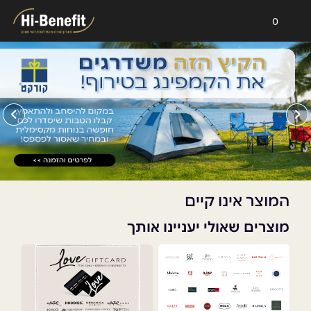
0
המוצר אינו קיים
מוצרים שאולי יעניינו אותך