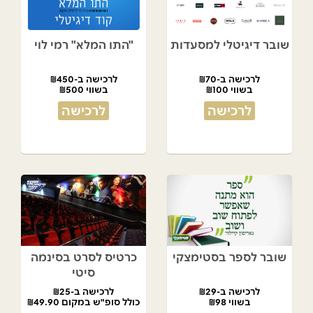
שובר דיגיטלי למסעדות
"התו המלא" רמי לוי
לרכישה ב-₪70
לרכישה ב-₪450
בשווי ₪100
בשווי ₪500
לרכישה
לרכישה
שובר לספר בסטימצקי
כרטיס לסרט בסינמה
סיטי
לרכישה ב-₪29
לרכישה ב-₪25
בשווי ₪98
כולל סופ"ש במקום ₪49.90