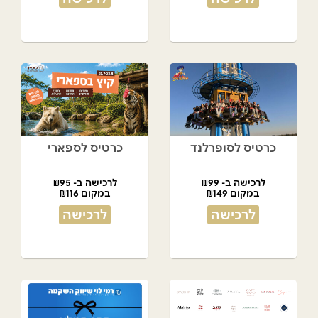
כרטיס לסופרלנד
כרטיס לספארי
לרכישה ב- ₪99
לרכישה ב- ₪95
במקום ₪149
במקום ₪116
לרכישה
לרכישה