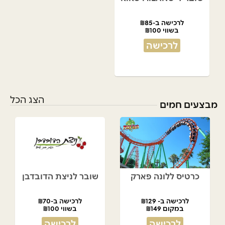
לרכישה ב-₪85
בשווי ₪100
לרכישה
הצג הכל
מבצעים חמים
כרטיס ללונה פארק
שובר לניצת הדובדבן
לרכישה ב- ₪129
לרכישה ב-₪70
במקום ₪149
בשווי ₪100
לרכישה
לרכישה