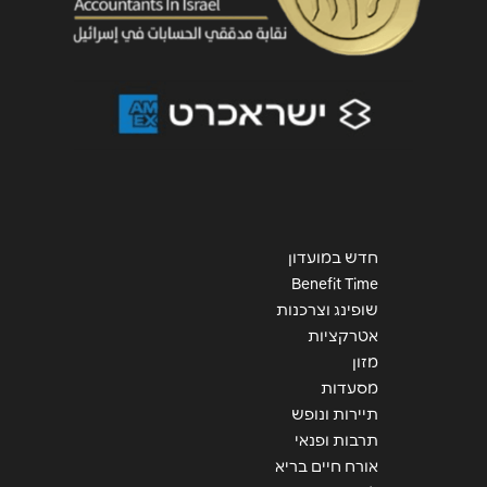
שליחה
חדש במועדון
Benefit Time
שופינג וצרכנות
אטרקציות
מזון
מסעדות
תיירות ונופש
תרבות ופנאי
אורח חיים בריא