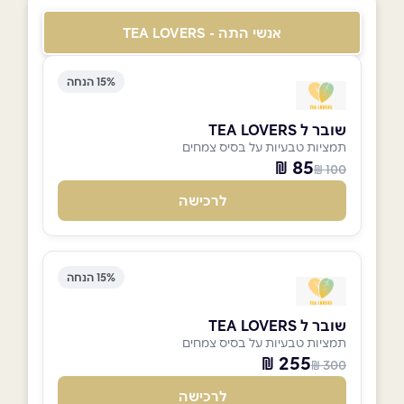
אנשי התה - TEA LOVERS
15% הנחה
שובר ל TEA LOVERS
תמציות טבעיות על בסיס צמחים
85 ₪
100 ₪
לרכישה
15% הנחה
שובר ל TEA LOVERS
תמציות טבעיות על בסיס צמחים
255 ₪
300 ₪
לרכישה