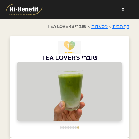
0
דף הבית
>
מסעדות
>
שוברי TEA LOVERS
שוברי TEA LOVERS