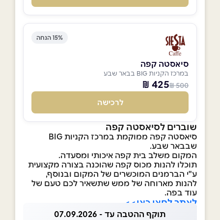
15% הנחה
סיאסטה קפה
במרכז הקניות BIG בבאר שבע
425 ₪
500 ₪
לרכישה
שוברים לסיאסטה קפה
סיאסטה קפה ממוקמת במרכז הקניות BIG
שבבאר שבע.
המקום משלב בית קפה איכותי ומסעדה.
תוכלו להנות מכוס קפה שהוכנה בצורה מקצועית
ע"י הברמנים המוכשרים של המקום ובנוסף,
להנות מארוחה של ממש שתשאיר לכם טעם של
עוד בפה.
לאתר לחצו כאן>>
תוקף ההטבה עד - 07.09.2026