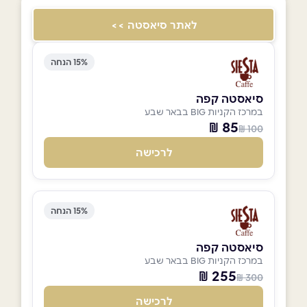
לאתר סיאסטה >>
15% הנחה
סיאסטה קפה
במרכז הקניות BIG בבאר שבע
85 ₪
100 ₪
לרכישה
15% הנחה
סיאסטה קפה
במרכז הקניות BIG בבאר שבע
255 ₪
300 ₪
לרכישה