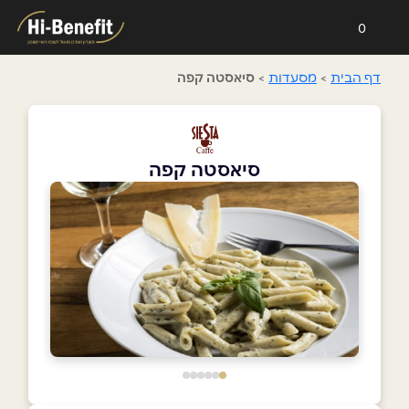
0
דף הבית
>
מסעדות
>
סיאסטה קפה
סיאסטה קפה