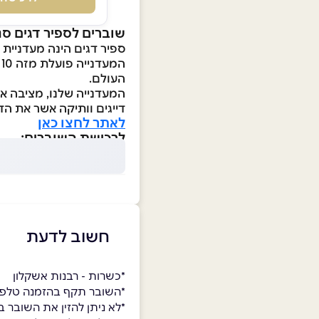
שוברים לספיר דגים סנ
ספיר דגים הינה מעדניית 
ה
העולם.
המעדנייה שלנו, מציבה א
דייגים וותיקה אשר את ה
לאתר לחצו כאן
לרכישת השוברים:
חשוב לדעת
*כשרות - רבנות אשקלון
*השובר תקף בהזמנה טלפונית ב
*לא ניתן להזין את השובר 