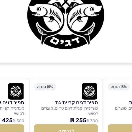
15% הנחה
15% הנחה
ת
ספיר דגים קריית גת
ספיר דגים ק
ם, מוצרים
מעדנייה, קניית דגים טריים, מוצרים
מעדנייה, קניית 
לסושי
לסושי
425 ₪
255 ₪
500 ₪
300 ₪
לרכישה
ל