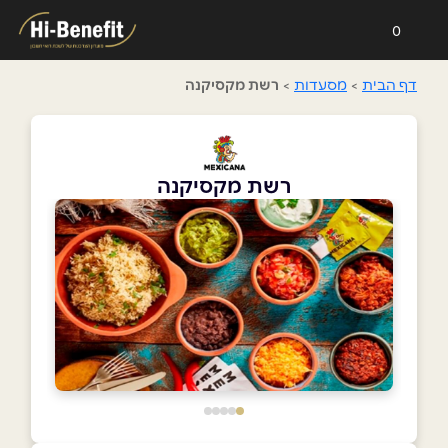
0
דף הבית
>
מסעדות
>
רשת מקסיקנה
רשת מקסיקנה