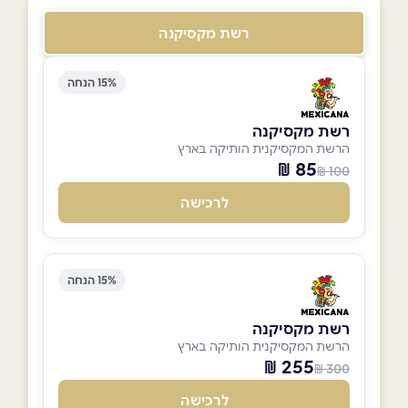
רשת מקסיקנה
15% הנחה
רשת מקסיקנה
הרשת המקסיקנית הותיקה בארץ
85 ₪
100 ₪
לרכישה
15% הנחה
רשת מקסיקנה
הרשת המקסיקנית הותיקה בארץ
255 ₪
300 ₪
לרכישה