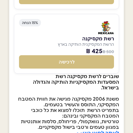
15% הנחה
רשת מקסיקנה
הרשת המקסיקנית הותיקה בארץ
425 ₪
500 ₪
לרכישה
שוברים לרשת מקסיקנה רשת
המסעדות המקסיקניות הותיקה והגדולה
בישראל.
משנת 2006 מקסיקנה מגישה את חווית המטבח
המקסיקני, התוסס והעשיר בטעמים.
בתפריט הרשת תוכלו למצוא את כל כוכבי
המטבח המקסיקני ובינהם:
טורטיות, גוואקמולי, פריחולס, סלסות אותנטיות
במגוון טעמים ורטבי בישול מקסיקניים.