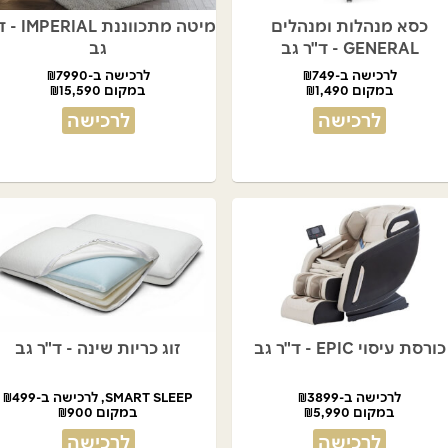
כסא מנהלות ומנהלים
מיטה מתכווננת L
GENERAL - ד"ר גב
גב
לרכישה ב-₪749
לרכישה ב-₪7990
במקום ₪1,490
במקום ₪15,590
לרכישה
לרכישה
כורסת עיסוי EPIC - ד"ר גב
זוג כריות שינה - ד"ר גב
לרכישה ב-₪3899
SMART SLEEP, לרכישה ב-₪499
במקום ₪5,990
במקום ₪900
לרכישה
לרכישה