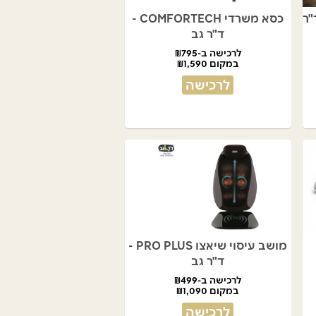
IMPERIA - ד"ר
כסא משרדי COMFORTECH -
ד"ר גב
לרכישה ב-₪795
במקום ₪1,590
לרכישה
מושב עיסוי שיאצו PRO PLUS -
ד"ר גב
לרכישה ב-₪499
במקום ₪1,090
לרכישה