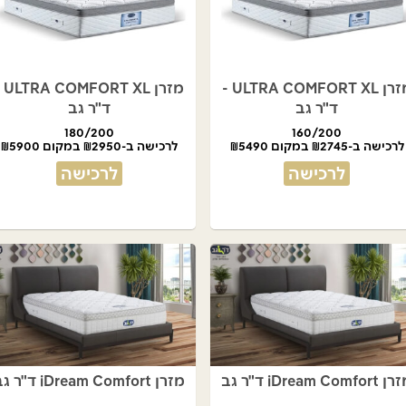
מזרן ULTRA COMFORT XL -
מזרן T XL
ד"ר גב
ד"ר גב
180/200
160/200
לרכישה ב-₪2745 במקום ₪5490
לרכישה ב-₪2950 במקום ₪5900
לרכישה
לרכישה
iDream Comfor ד"ר גב
מזרן iDream Comfort ד"ר גב