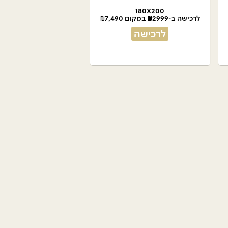
180X200
לרכישה ב-₪2999 במקום ₪7,490
לרכישה