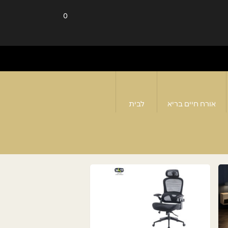
0
אורח חיים בריא
לבית