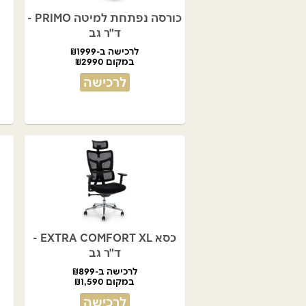
כורסה נפתחת למיטה PRIMO -
ד"ר גב
לרכישה ב-₪1999
במקום ₪2990
לרכישה
כסא EXTRA COMFORT XL -
ד"ר גב
לרכישה ב-₪899
במקום ₪1,590
לרכישה